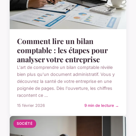
Comment lire un bilan
comptable : les étapes pour
analyser votre entreprise
L'art de comprendre un bilan comptable révèle
bien plus qu'un document administratif. Vous y
découvrez la santé de votre entreprise en une
poignée de pages. Dès l'ouverture, les chiffres
racontent ce ...
15 février 2026
9 min de lecture →
SOCIÉTÉ