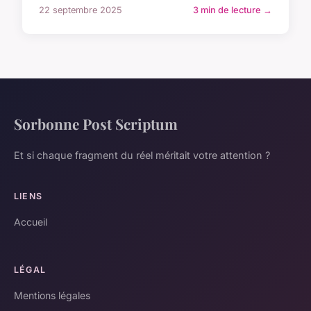
22 septembre 2025
3 min de lecture →
Sorbonne Post Scriptum
Et si chaque fragment du réel méritait votre attention ?
LIENS
Accueil
LÉGAL
Mentions légales