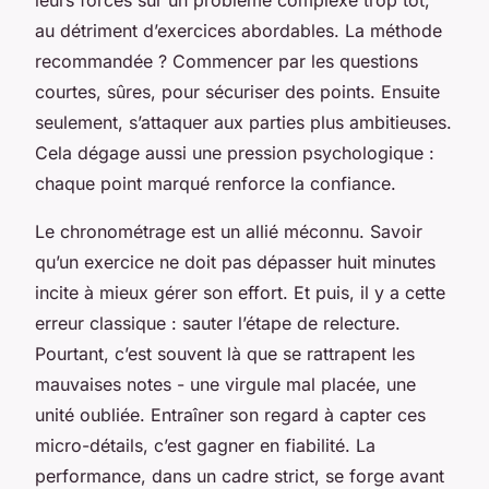
au détriment d’exercices abordables. La méthode
recommandée ? Commencer par les questions
courtes, sûres, pour sécuriser des points. Ensuite
seulement, s’attaquer aux parties plus ambitieuses.
Cela dégage aussi une pression psychologique :
chaque point marqué renforce la confiance.
Le chronométrage est un allié méconnu. Savoir
qu’un exercice ne doit pas dépasser huit minutes
incite à mieux gérer son effort. Et puis, il y a cette
erreur classique : sauter l’étape de relecture.
Pourtant, c’est souvent là que se rattrapent les
mauvaises notes - une virgule mal placée, une
unité oubliée. Entraîner son regard à capter ces
micro-détails, c’est gagner en fiabilité. La
performance, dans un cadre strict, se forge avant