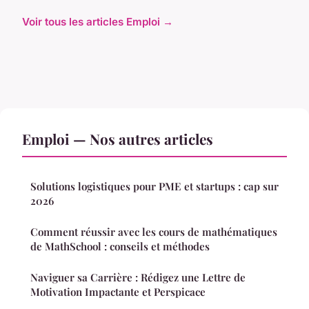
Voir tous les articles Emploi →
Emploi — Nos autres articles
Solutions logistiques pour PME et startups : cap sur
2026
Comment réussir avec les cours de mathématiques
de MathSchool : conseils et méthodes
Naviguer sa Carrière : Rédigez une Lettre de
Motivation Impactante et Perspicace