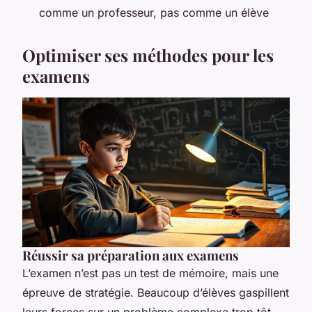
comme un professeur, pas comme un élève
Optimiser ses méthodes pour les
examens
Réussir sa préparation aux examens
L’examen n’est pas un test de mémoire, mais une
épreuve de stratégie. Beaucoup d’élèves gaspillent
leurs forces sur un problème complexe trop tôt,