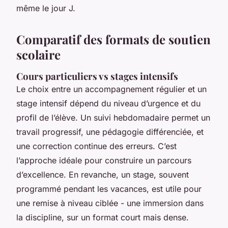
même le jour J.
Comparatif des formats de soutien
scolaire
Cours particuliers vs stages intensifs
Le choix entre un accompagnement régulier et un
stage intensif dépend du niveau d’urgence et du
profil de l’élève. Un suivi hebdomadaire permet un
travail progressif, une pédagogie différenciée, et
une correction continue des erreurs. C’est
l’approche idéale pour construire un parcours
d’excellence. En revanche, un stage, souvent
programmé pendant les vacances, est utile pour
une remise à niveau ciblée - une immersion dans
la discipline, sur un format court mais dense.