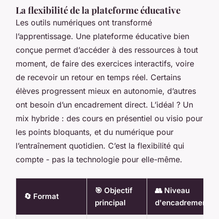
La flexibilité de la plateforme éducative
Les outils numériques ont transformé
l’apprentissage. Une plateforme éducative bien
conçue permet d’accéder à des ressources à tout
moment, de faire des exercices interactifs, voire
de recevoir un retour en temps réel. Certains
élèves progressent mieux en autonomie, d’autres
ont besoin d’un encadrement direct. L’idéal ? Un
mix hybride : des cours en présentiel ou visio pour
les points bloquants, et du numérique pour
l’entraînement quotidien. C’est la flexibilité qui
compte - pas la technologie pour elle-même.
🎯 Objectif
👥 Niveau
🔄 Format
principal
d'encadrement