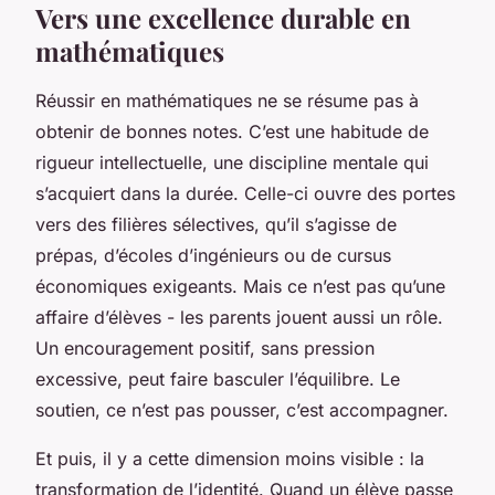
Vers une excellence durable en
mathématiques
Réussir en mathématiques ne se résume pas à
obtenir de bonnes notes. C’est une habitude de
rigueur intellectuelle, une discipline mentale qui
s’acquiert dans la durée. Celle-ci ouvre des portes
vers des filières sélectives, qu’il s’agisse de
prépas, d’écoles d’ingénieurs ou de cursus
économiques exigeants. Mais ce n’est pas qu’une
affaire d’élèves - les parents jouent aussi un rôle.
Un encouragement positif, sans pression
excessive, peut faire basculer l’équilibre. Le
soutien, ce n’est pas pousser, c’est accompagner.
Et puis, il y a cette dimension moins visible : la
transformation de l’identité. Quand un élève passe