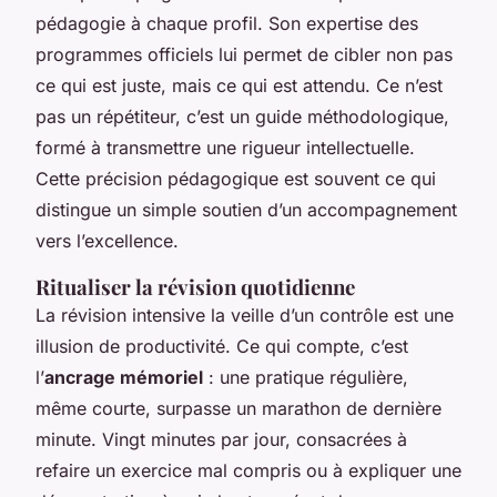
pédagogie à chaque profil. Son expertise des
programmes officiels lui permet de cibler non pas
ce qui est juste, mais ce qui est attendu. Ce n’est
pas un répétiteur, c’est un guide méthodologique,
formé à transmettre une rigueur intellectuelle.
Cette précision pédagogique est souvent ce qui
distingue un simple soutien d’un accompagnement
vers l’excellence.
Ritualiser la révision quotidienne
La révision intensive la veille d’un contrôle est une
illusion de productivité. Ce qui compte, c’est
l’
ancrage mémoriel
: une pratique régulière,
même courte, surpasse un marathon de dernière
minute. Vingt minutes par jour, consacrées à
refaire un exercice mal compris ou à expliquer une