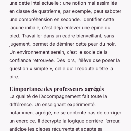
une dette intellectuelle : une notion mal assimilée
en classe de quatrième, par exemple, peut saboter
une compréhension en seconde. Identifier cette
lacune initiale, c’est déjà enlever une épine du
pied. Travailler dans un cadre bienveillant, sans
jugement, permet de déminer cette peur du noir.
Un environnement serein, c’est le socle de la
confiance retrouvée. Dès lors, l’élève ose poser la
question « simple », celle qu’il redoute d’être la
pire.
L'importance des professeurs agrégés
La qualité de l’accompagnement fait toute la
différence. Un enseignant expérimenté,
notamment agrégé, ne se contente pas de corriger
un exercice. Il décrypte la logique derrière l’erreur,
anticipe les pièges récurrents et adapte sa