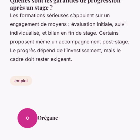
Quelles sont les garanties de progression
après un stage ?
Les formations sérieuses s’appuient sur un
engagement de moyens : évaluation initiale, suivi
individualisé, et bilan en fin de stage. Certains
proposent même un accompagnement post-stage.
Le progrès dépend de l’investissement, mais le
cadre doit rester exigeant.
emploi
Orégane
O