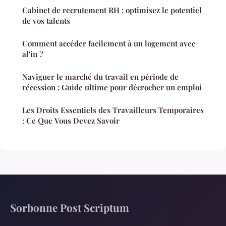
Cabinet de recrutement RH : optimisez le potentiel
de vos talents
Comment accéder facilement à un logement avec
al'in ?
Naviguer le marché du travail en période de
récession : Guide ultime pour décrocher un emploi
Les Droits Essentiels des Travailleurs Temporaires
: Ce Que Vous Devez Savoir
Sorbonne Post Scriptum