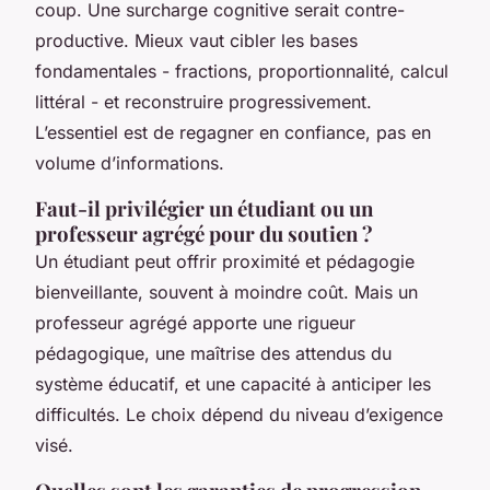
coup. Une surcharge cognitive serait contre-
productive. Mieux vaut cibler les bases
fondamentales - fractions, proportionnalité, calcul
littéral - et reconstruire progressivement.
L’essentiel est de regagner en confiance, pas en
volume d’informations.
Faut-il privilégier un étudiant ou un
professeur agrégé pour du soutien ?
Un étudiant peut offrir proximité et pédagogie
bienveillante, souvent à moindre coût. Mais un
professeur agrégé apporte une rigueur
pédagogique, une maîtrise des attendus du
système éducatif, et une capacité à anticiper les
difficultés. Le choix dépend du niveau d’exigence
visé.