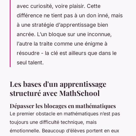
avec curiosité, voire plaisir. Cette
différence ne tient pas à un don inné, mais
à une stratégie d’apprentissage bien
ancrée. L’un bloque sur une inconnue,
l’autre la traite comme une énigme à
résoudre - la clé est ailleurs que dans le
seul talent.
Les bases d'un apprentissage
structuré avec MathSchool
Dépasser les blocages en mathématiques
Le premier obstacle en mathématiques n’est pas
toujours une difficulté technique, mais
émotionnelle. Beaucoup d’élèves portent en eux