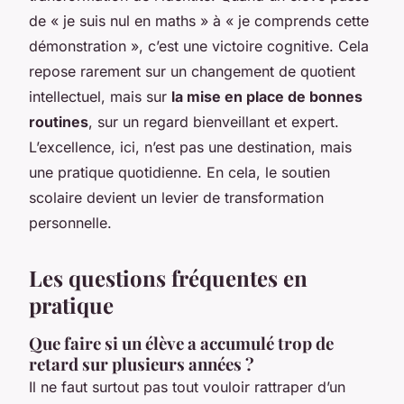
de « je suis nul en maths » à « je comprends cette
démonstration », c’est une victoire cognitive. Cela
repose rarement sur un changement de quotient
intellectuel, mais sur
la mise en place de bonnes
routines
, sur un regard bienveillant et expert.
L’excellence, ici, n’est pas une destination, mais
une pratique quotidienne. En cela, le soutien
scolaire devient un levier de transformation
personnelle.
Les questions fréquentes en
pratique
Que faire si un élève a accumulé trop de
retard sur plusieurs années ?
Il ne faut surtout pas tout vouloir rattraper d’un