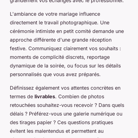
grandement vos échanges avec le professionnel.
L'ambiance de votre mariage influence
directement le travail photographique. Une
cérémonie intimiste en petit comité demande une
approche différente d'une grande réception
festive. Communiquez clairement vos souhaits :
moments de complicité discrets, reportage
dynamique de la soirée, ou focus sur les détails
personnalisés que vous avez préparés.
Définissez également vos attentes concrètes en
termes de
livrables
. Combien de photos
retouchées souhaitez-vous recevoir ? Dans quels
délais ? Préférez-vous une galerie numérique ou
des tirages papier ? Ces questions pratiques
évitent les malentendus et permettent au