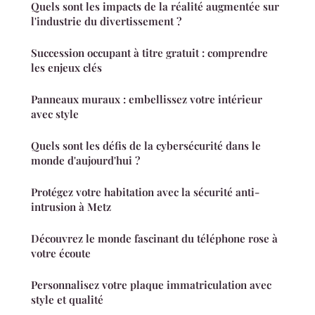
Quels sont les impacts de la réalité augmentée sur
l'industrie du divertissement ?
Succession occupant à titre gratuit : comprendre
les enjeux clés
Panneaux muraux : embellissez votre intérieur
avec style
Quels sont les défis de la cybersécurité dans le
monde d'aujourd'hui ?
Protégez votre habitation avec la sécurité anti-
intrusion à Metz
Découvrez le monde fascinant du téléphone rose à
votre écoute
Personnalisez votre plaque immatriculation avec
style et qualité