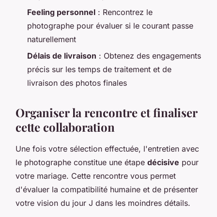
Feeling personnel
: Rencontrez le
photographe pour évaluer si le courant passe
naturellement
Délais de livraison
: Obtenez des engagements
précis sur les temps de traitement et de
livraison des photos finales
Organiser la rencontre et finaliser
cette collaboration
Une fois votre sélection effectuée, l'entretien avec
le photographe constitue une étape
décisive
pour
votre mariage. Cette rencontre vous permet
d'évaluer la compatibilité humaine et de présenter
votre vision du jour J dans les moindres détails.