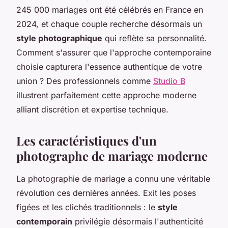
245 000 mariages ont été célébrés en France en
2024, et chaque couple recherche désormais un
style photographique
qui reflète sa personnalité.
Comment s'assurer que l'approche contemporaine
choisie capturera l'essence authentique de votre
union ? Des professionnels comme
Studio B
illustrent parfaitement cette approche moderne
alliant discrétion et expertise technique.
Les caractéristiques d'un
photographe de mariage moderne
La photographie de mariage a connu une véritable
révolution ces dernières années. Exit les poses
figées et les clichés traditionnels : le
style
contemporain
privilégie désormais l'authenticité