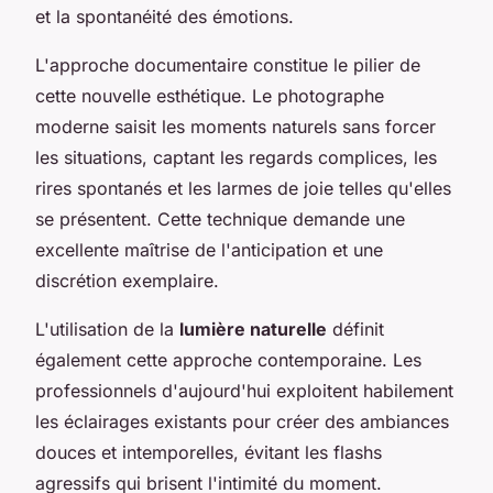
et la spontanéité des émotions.
L'approche documentaire constitue le pilier de
cette nouvelle esthétique. Le photographe
moderne saisit les moments naturels sans forcer
les situations, captant les regards complices, les
rires spontanés et les larmes de joie telles qu'elles
se présentent. Cette technique demande une
excellente maîtrise de l'anticipation et une
discrétion exemplaire.
L'utilisation de la
lumière naturelle
définit
également cette approche contemporaine. Les
professionnels d'aujourd'hui exploitent habilement
les éclairages existants pour créer des ambiances
douces et intemporelles, évitant les flashs
agressifs qui brisent l'intimité du moment.