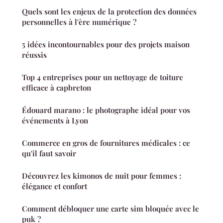
Quels sont les enjeux de la protection des données
personnelles à l'ère numérique ?
5 idées incontournables pour des projets maison
réussis
Top 4 entreprises pour un nettoyage de toiture
efficace à capbreton
Édouard marano : le photographe idéal pour vos
événements à Lyon
Commerce en gros de fournitures médicales : ce
qu'il faut savoir
Découvrez les kimonos de nuit pour femmes :
élégance et confort
Comment débloquer une carte sim bloquée avec le
puk ?