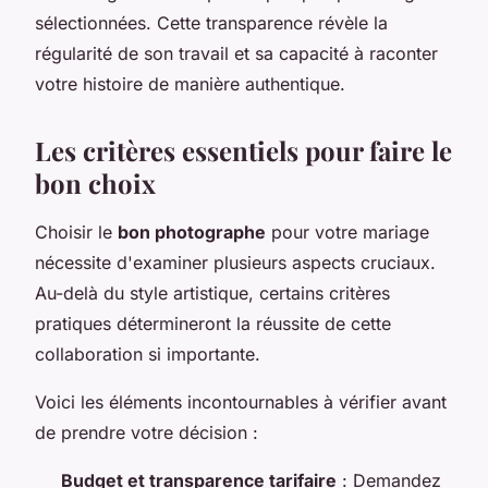
sélectionnées. Cette transparence révèle la
régularité de son travail et sa capacité à raconter
votre histoire de manière authentique.
Les critères essentiels pour faire le
bon choix
Choisir le
bon photographe
pour votre mariage
nécessite d'examiner plusieurs aspects cruciaux.
Au-delà du style artistique, certains critères
pratiques détermineront la réussite de cette
collaboration si importante.
Voici les éléments incontournables à vérifier avant
de prendre votre décision :
Budget et transparence tarifaire
: Demandez