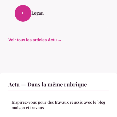
Logan
L
Voir tous les articles Actu →
Actu — Dans la même rubrique
Inspirez-vous pour des travaux réussis avec le blog
maison et travaux