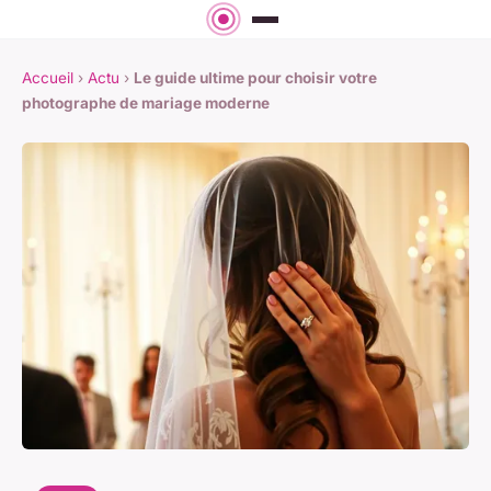
Accueil
›
Actu
›
Le guide ultime pour choisir votre
photographe de mariage moderne