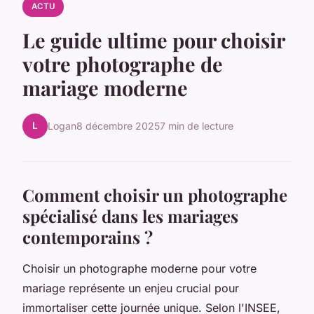
ACTU
Le guide ultime pour choisir
votre photographe de
mariage moderne
L
Logan
8 décembre 2025
7 min de lecture
Comment choisir un photographe
spécialisé dans les mariages
contemporains ?
Choisir un photographe moderne pour votre
mariage représente un enjeu crucial pour
immortaliser cette journée unique. Selon l'INSEE,