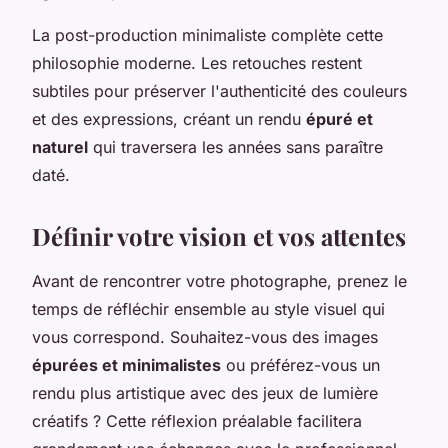
La post-production minimaliste complète cette
philosophie moderne. Les retouches restent
subtiles pour préserver l'authenticité des couleurs
et des expressions, créant un rendu
épuré et
naturel
qui traversera les années sans paraître
daté.
Définir votre vision et vos attentes
Avant de rencontrer votre photographe, prenez le
temps de réfléchir ensemble au style visuel qui
vous correspond. Souhaitez-vous des images
épurées et minimalistes
ou préférez-vous un
rendu plus artistique avec des jeux de lumière
créatifs ? Cette réflexion préalable facilitera