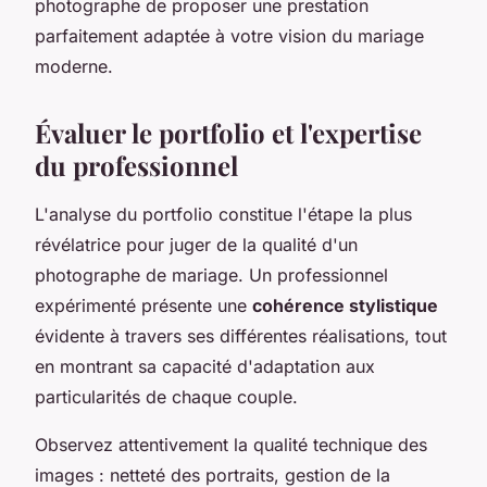
photographe de proposer une prestation
parfaitement adaptée à votre vision du mariage
moderne.
Évaluer le portfolio et l'expertise
du professionnel
L'analyse du portfolio constitue l'étape la plus
révélatrice pour juger de la qualité d'un
photographe de mariage. Un professionnel
expérimenté présente une
cohérence stylistique
évidente à travers ses différentes réalisations, tout
en montrant sa capacité d'adaptation aux
particularités de chaque couple.
Observez attentivement la qualité technique des
images : netteté des portraits, gestion de la