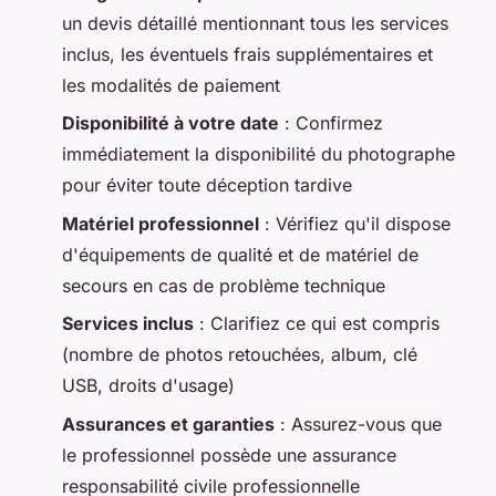
un devis détaillé mentionnant tous les services
inclus, les éventuels frais supplémentaires et
les modalités de paiement
Disponibilité à votre date
: Confirmez
immédiatement la disponibilité du photographe
pour éviter toute déception tardive
Matériel professionnel
: Vérifiez qu'il dispose
d'équipements de qualité et de matériel de
secours en cas de problème technique
Services inclus
: Clarifiez ce qui est compris
(nombre de photos retouchées, album, clé
USB, droits d'usage)
Assurances et garanties
: Assurez-vous que
le professionnel possède une assurance
responsabilité civile professionnelle