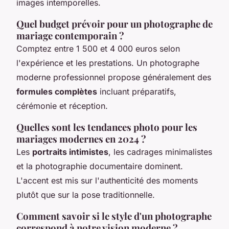
images intemporelles.
Quel budget prévoir pour un photographe de
mariage contemporain ?
Comptez entre 1 500 et 4 000 euros selon
l'expérience et les prestations. Un photographe
moderne professionnel propose généralement des
formules complètes
incluant préparatifs,
cérémonie et réception.
Quelles sont les tendances photo pour les
mariages modernes en 2024 ?
Les
portraits intimistes
, les cadrages minimalistes
et la photographie documentaire dominent.
L'accent est mis sur l'authenticité des moments
plutôt que sur la pose traditionnelle.
Comment savoir si le style d'un photographe
correspond à notre vision moderne ?