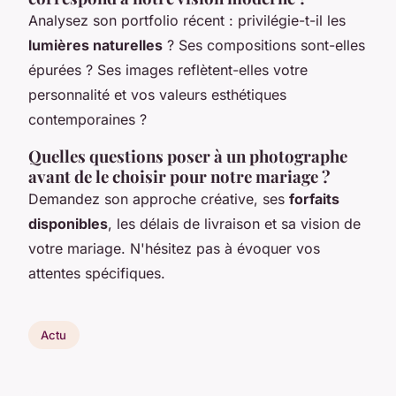
Analysez son portfolio récent : privilégie-t-il les
lumières naturelles
? Ses compositions sont-elles
épurées ? Ses images reflètent-elles votre
personnalité et vos valeurs esthétiques
contemporaines ?
Quelles questions poser à un photographe
avant de le choisir pour notre mariage ?
Demandez son approche créative, ses
forfaits
disponibles
, les délais de livraison et sa vision de
votre mariage. N'hésitez pas à évoquer vos
attentes spécifiques.
Actu