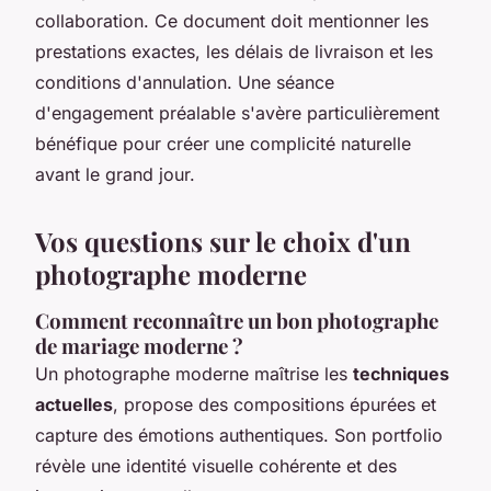
collaboration. Ce document doit mentionner les
prestations exactes, les délais de livraison et les
conditions d'annulation. Une séance
d'engagement préalable s'avère particulièrement
bénéfique pour créer une complicité naturelle
avant le grand jour.
Vos questions sur le choix d'un
photographe moderne
Comment reconnaître un bon photographe
de mariage moderne ?
Un photographe moderne maîtrise les
techniques
actuelles
, propose des compositions épurées et
capture des émotions authentiques. Son portfolio
révèle une identité visuelle cohérente et des