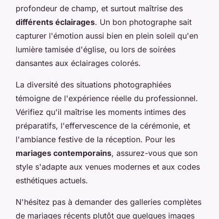
profondeur de champ, et surtout maîtrise des
différents éclairages
. Un bon photographe sait
capturer l'émotion aussi bien en plein soleil qu'en
lumière tamisée d'église, ou lors de soirées
dansantes aux éclairages colorés.
La diversité des situations photographiées
témoigne de l'expérience réelle du professionnel.
Vérifiez qu'il maîtrise les moments intimes des
préparatifs, l'effervescence de la cérémonie, et
l'ambiance festive de la réception. Pour les
mariages contemporains
, assurez-vous que son
style s'adapte aux venues modernes et aux codes
esthétiques actuels.
N'hésitez pas à demander des galleries complètes
de mariages récents plutôt que quelques images